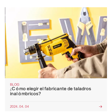
BLOG
¿Cómo elegir el fabricante de taladros
inalámbricos?
2024. 04. 04
