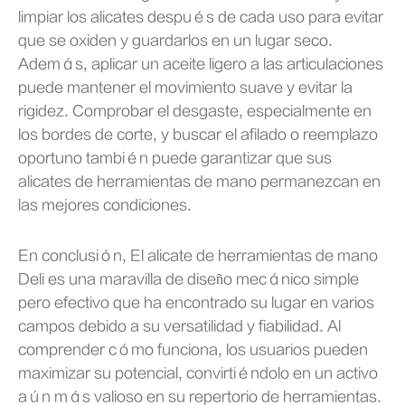
limpiar los alicates después de cada uso para evitar
que se oxiden y guardarlos en un lugar seco.
Además, aplicar un aceite ligero a las articulaciones
puede mantener el movimiento suave y evitar la
rigidez. Comprobar el desgaste, especialmente en
los bordes de corte, y buscar el afilado o reemplazo
oportuno también puede garantizar que sus
alicates de herramientas de mano permanezcan en
las mejores condiciones.
En conclusión, El alicate de herramientas de mano
Deli es una maravilla de diseño mecánico simple
pero efectivo que ha encontrado su lugar en varios
campos debido a su versatilidad y fiabilidad. Al
comprender cómo funciona, los usuarios pueden
maximizar su potencial, convirtiéndolo en un activo
aún más valioso en su repertorio de herramientas.