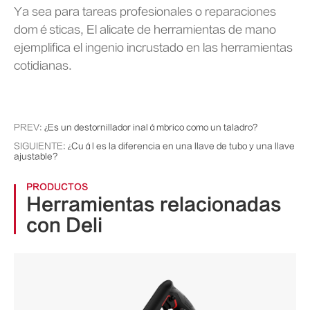
Ya sea para tareas profesionales o reparaciones
domésticas, El alicate de herramientas de mano
ejemplifica el ingenio incrustado en las herramientas
cotidianas.
PREV:
¿Es un destornillador inalámbrico como un taladro?
SIGUIENTE:
¿Cuál es la diferencia en una llave de tubo y una llave
ajustable?
PRODUCTOS
Herramientas relacionadas
con Deli