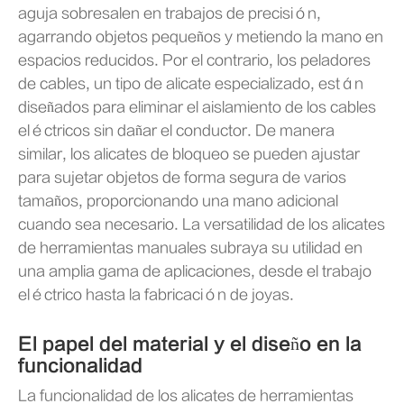
aguja sobresalen en trabajos de precisión,
agarrando objetos pequeños y metiendo la mano en
espacios reducidos. Por el contrario, los peladores
de cables, un tipo de alicate especializado, están
diseñados para eliminar el aislamiento de los cables
eléctricos sin dañar el conductor. De manera
similar, los alicates de bloqueo se pueden ajustar
para sujetar objetos de forma segura de varios
tamaños, proporcionando una mano adicional
cuando sea necesario. La versatilidad de los alicates
de herramientas manuales subraya su utilidad en
una amplia gama de aplicaciones, desde el trabajo
eléctrico hasta la fabricación de joyas.
El papel del material y el diseño en la
funcionalidad
La funcionalidad de los alicates de herramientas