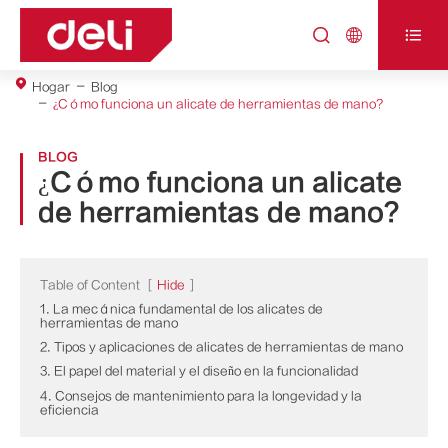



Hogar
Blog
¿Cómo funciona un alicate de herramientas de mano?
BLOG
¿Cómo funciona un alicate
de herramientas de mano?
Table of Content
[
Hide
]
1. La mecánica fundamental de los alicates de
herramientas de mano
2. Tipos y aplicaciones de alicates de herramientas de mano
3. El papel del material y el diseño en la funcionalidad
4. Consejos de mantenimiento para la longevidad y la
eficiencia