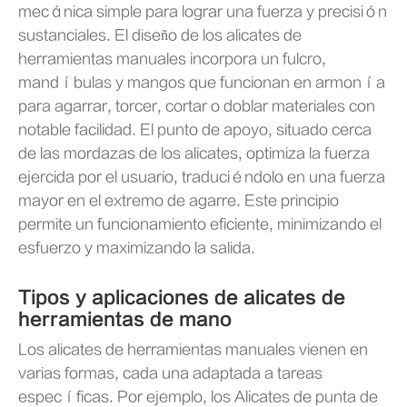
mecánica simple para lograr una fuerza y precisión
sustanciales. El diseño de los alicates de
herramientas manuales incorpora un fulcro,
mandíbulas y mangos que funcionan en armonía
para agarrar, torcer, cortar o doblar materiales con
notable facilidad. El punto de apoyo, situado cerca
de las mordazas de los alicates, optimiza la fuerza
ejercida por el usuario, traduciéndolo en una fuerza
mayor en el extremo de agarre. Este principio
permite un funcionamiento eficiente, minimizando el
esfuerzo y maximizando la salida.
Tipos y aplicaciones de alicates de
herramientas de mano
Los alicates de herramientas manuales vienen en
varias formas, cada una adaptada a tareas
específicas. Por ejemplo, los Alicates de punta de