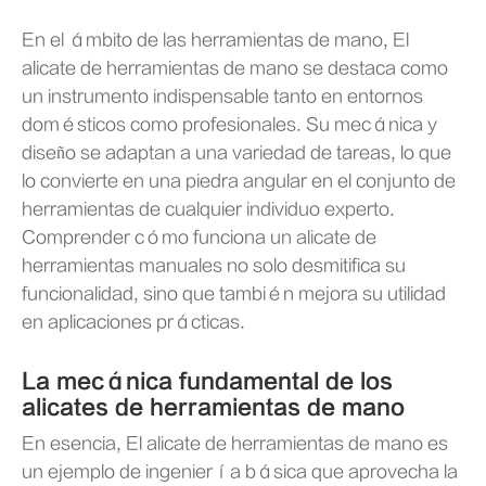
En el ámbito de las herramientas de mano, El
alicate de herramientas de mano se destaca como
un instrumento indispensable tanto en entornos
domésticos como profesionales. Su mecánica y
diseño se adaptan a una variedad de tareas, lo que
lo convierte en una piedra angular en el conjunto de
herramientas de cualquier individuo experto.
Comprender cómo funciona un alicate de
herramientas manuales no solo desmitifica su
funcionalidad, sino que también mejora su utilidad
en aplicaciones prácticas.
La mecánica fundamental de los
alicates de herramientas de mano
En esencia, El alicate de herramientas de mano es
un ejemplo de ingeniería básica que aprovecha la