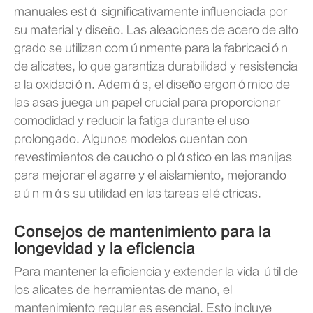
manuales está significativamente influenciada por
su material y diseño. Las aleaciones de acero de alto
grado se utilizan comúnmente para la fabricación
de alicates, lo que garantiza durabilidad y resistencia
a la oxidación. Además, el diseño ergonómico de
las asas juega un papel crucial para proporcionar
comodidad y reducir la fatiga durante el uso
prolongado. Algunos modelos cuentan con
revestimientos de caucho o plástico en las manijas
para mejorar el agarre y el aislamiento, mejorando
aún más su utilidad en las tareas eléctricas.
Consejos de mantenimiento para la
longevidad y la eficiencia
Para mantener la eficiencia y extender la vida útil de
los alicates de herramientas de mano, el
mantenimiento regular es esencial. Esto incluye