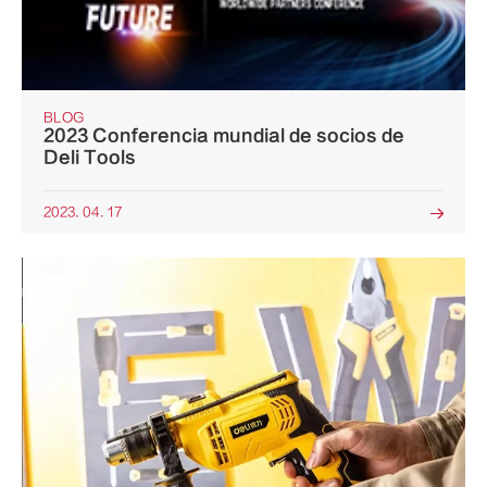
BLOG
2023 Conferencia mundial de socios de
Deli Tools
2023. 04. 17
