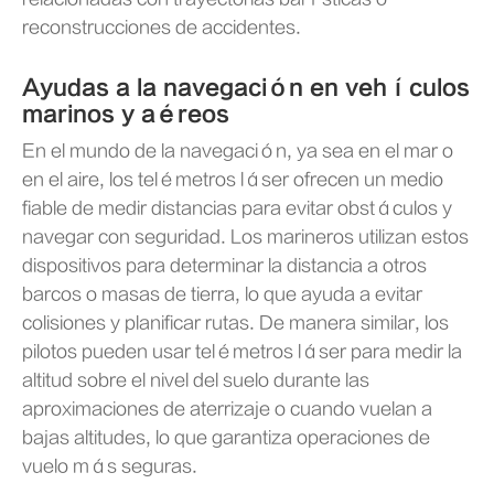
reconstrucciones de accidentes.
Ayudas a la navegación en vehículos
marinos y aéreos
En el mundo de la navegación, ya sea en el mar o
en el aire, los telémetros láser ofrecen un medio
fiable de medir distancias para evitar obstáculos y
navegar con seguridad. Los marineros utilizan estos
dispositivos para determinar la distancia a otros
barcos o masas de tierra, lo que ayuda a evitar
colisiones y planificar rutas. De manera similar, los
pilotos pueden usar telémetros láser para medir la
altitud sobre el nivel del suelo durante las
aproximaciones de aterrizaje o cuando vuelan a
bajas altitudes, lo que garantiza operaciones de
vuelo más seguras.