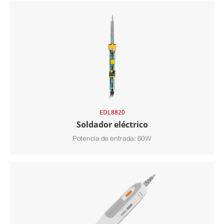
EDL8820
Soldador eléctrico
Potencia de entrada: 60W