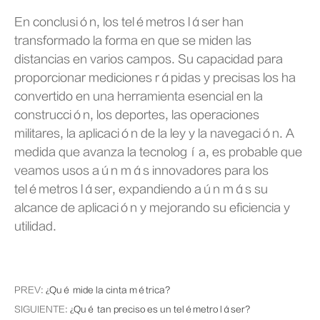
En conclusión, los telémetros láser han
transformado la forma en que se miden las
distancias en varios campos. Su capacidad para
proporcionar mediciones rápidas y precisas los ha
convertido en una herramienta esencial en la
construcción, los deportes, las operaciones
militares, la aplicación de la ley y la navegación. A
medida que avanza la tecnología, es probable que
veamos usos aún más innovadores para los
telémetros láser, expandiendo aún más su
alcance de aplicación y mejorando su eficiencia y
utilidad.
PREV:
¿Qué mide la cinta métrica?
SIGUIENTE:
¿Qué tan preciso es un telémetro láser?