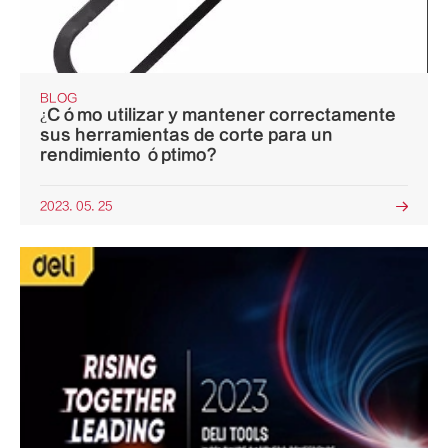
BLOG
¿Cómo utilizar y mantener correctamente
sus herramientas de corte para un
rendimiento óptimo?
2023. 05. 25
