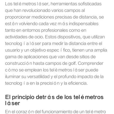
Los telémetros láser, herramientas sofisticadas
que han revolucionado varios campos al
proporcionar mediciones precisas de distancia, se
están volviendo cada vez más indispensables
tanto en entornos profesionales como en
actividades de ocio. Estos dispositivos, que utilizan
tecnología láser para medir la distancia entre el
usuario y un objetivo específico, tienen una amplia
gama de aplicaciones que van desde sitios de
construcción hasta campos de golf. Comprender
cómo se emplean los telémetros láser puede
iluminar su versatilidad y el profundo impacto de la
tecnología en la precisión y la eficiencia.
El principio detrás de los telémetros
láser
En el corazón del funcionamiento de un telémetro