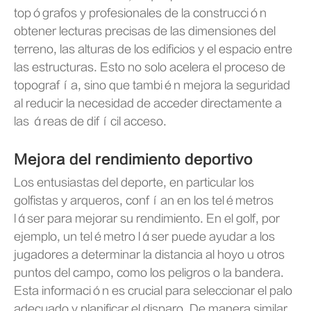
topógrafos y profesionales de la construcción
obtener lecturas precisas de las dimensiones del
terreno, las alturas de los edificios y el espacio entre
las estructuras. Esto no solo acelera el proceso de
topografía, sino que también mejora la seguridad
al reducir la necesidad de acceder directamente a
las áreas de difícil acceso.
Mejora del rendimiento deportivo
Los entusiastas del deporte, en particular los
golfistas y arqueros, confían en los telémetros
láser para mejorar su rendimiento. En el golf, por
ejemplo, un telémetro láser puede ayudar a los
jugadores a determinar la distancia al hoyo u otros
puntos del campo, como los peligros o la bandera.
Esta información es crucial para seleccionar el palo
adecuado y planificar el disparo. De manera similar,