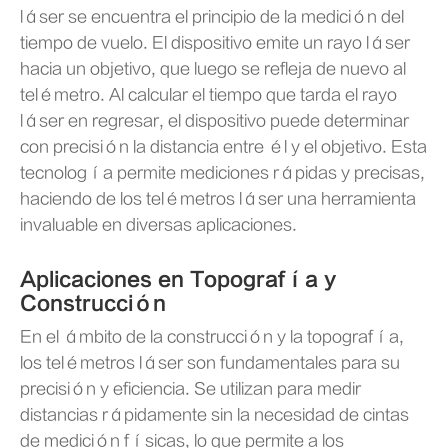
láser se encuentra el principio de la medición del
tiempo de vuelo. El dispositivo emite un rayo láser
hacia un objetivo, que luego se refleja de nuevo al
telémetro. Al calcular el tiempo que tarda el rayo
láser en regresar, el dispositivo puede determinar
con precisión la distancia entre él y el objetivo. Esta
tecnología permite mediciones rápidas y precisas,
haciendo de los telémetros láser una herramienta
invaluable en diversas aplicaciones.
Aplicaciones en Topografía y
Construcción
En el ámbito de la construcción y la topografía,
los telémetros láser son fundamentales para su
precisión y eficiencia. Se utilizan para medir
distancias rápidamente sin la necesidad de cintas
de medición físicas, lo que permite a los