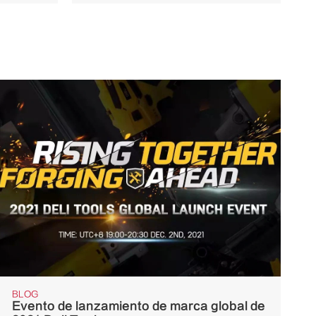
BLOG
Evento de lanzamiento de marca global de