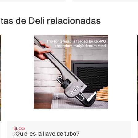
tas de Deli relacionadas
BLOG
¿Qué es la llave de tubo?