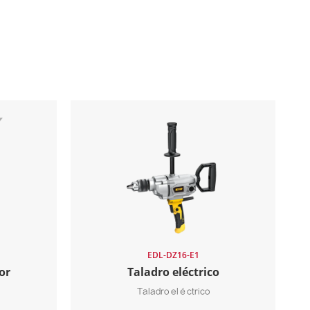
EDL-DZ16-E1
or
Taladro eléctrico
Taladro eléctrico