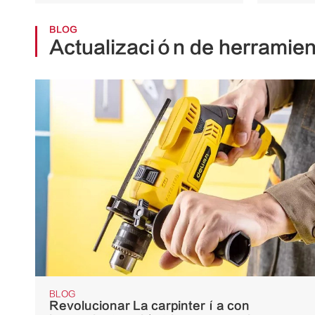
BLOG
Actualización de herramien
BLOG
Revolucionar La carpintería con