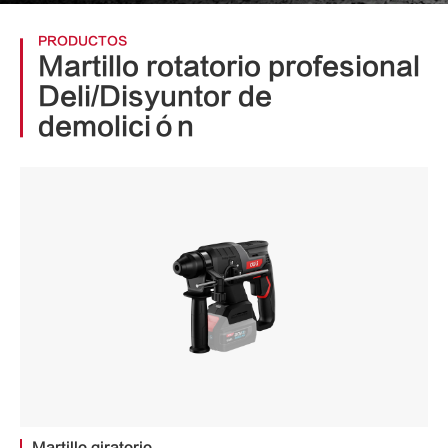
PRODUCTOS
Martillo rotatorio profesional
Deli/Disyuntor de
demolición
Martillo giratorio