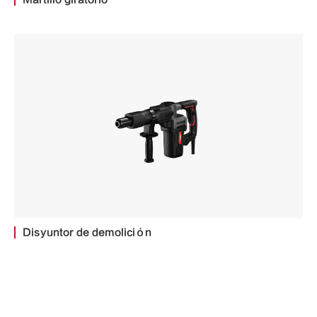
Disyuntor de demolición