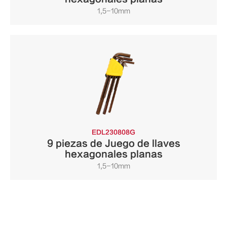
1,5-10mm
EDL230808G
9 piezas de Juego de llaves
hexagonales planas
1,5-10mm