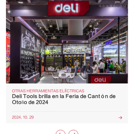
OTRAS HERRAMIENTAS ELÉCTRICAS
Deli Tools brilla en la Feria de Cantón de
Otoño de 2024
2024. 10. 29
