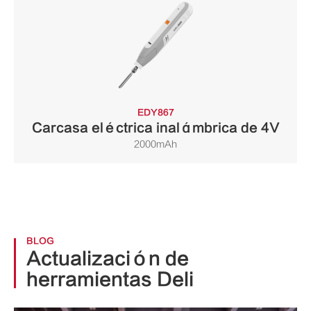
EDY867
Carcasa eléctrica inalámbrica de 4V
2000mAh
BLOG
Actualización de
herramientas Deli