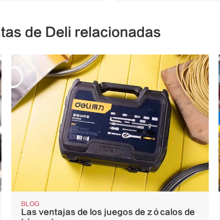
tas de Deli relacionadas
BLOG
Las ventajas de los juegos de zócalos de