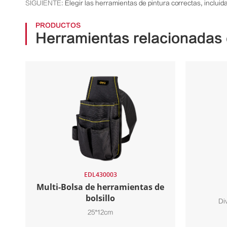
SIGUIENTE:
Elegir las herramientas de pintura correctas, inclui
PRODUCTOS
Herramientas relacionadas 
EDL430003
Multi-Bolsa de herramientas de
bolsillo
Di
25*12cm