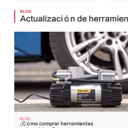
BLOG
Actualización de herramien
BLOG
¿Cómo comprar herramientas