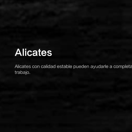
Alicates
Alicates con calidad estable pueden ayudarle a completa
trabajo.