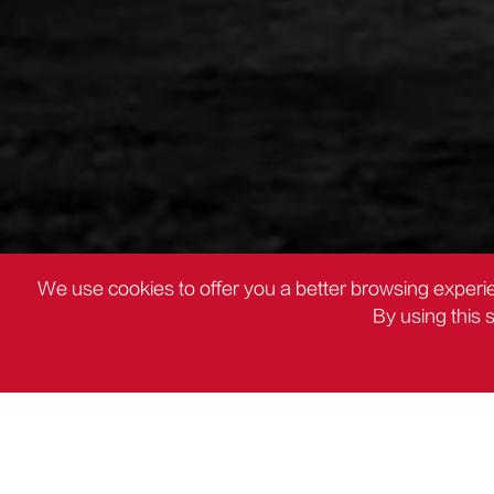
We use cookies to offer you a better browsing experie
By using this 
PRODUCTOS
Alicates Deli