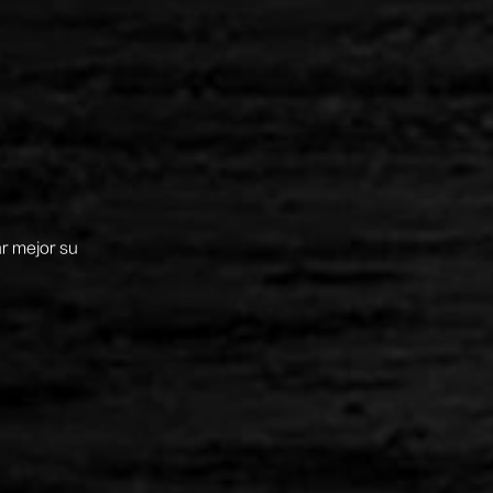
r mejor su