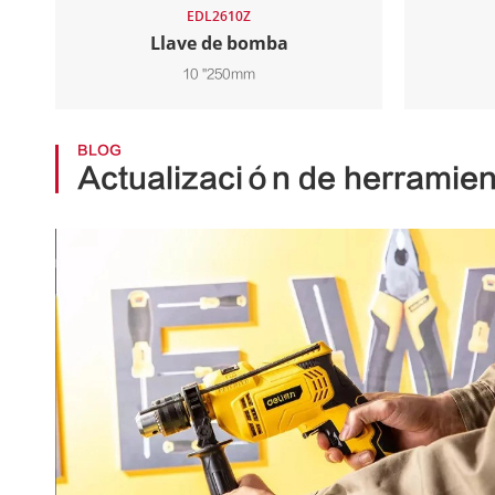
EDL2610Z
Llave de bomba
10 ''250mm
BLOG
Actualización de herramien