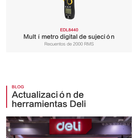
EDL8440
Multímetro digital de sujeción
Recuentos de 2000 RMS
BLOG
Actualización de
herramientas Deli