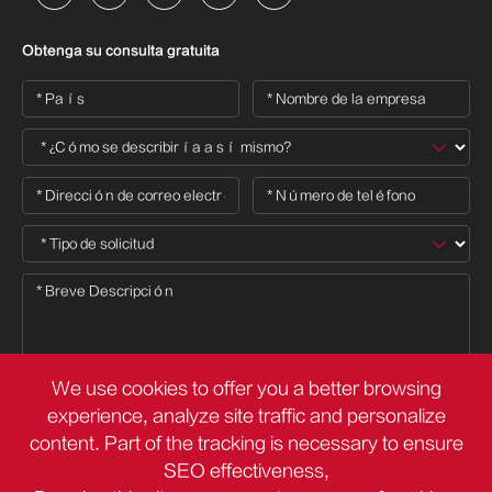
Obtenga su consulta gratuita
We use cookies to offer you a better browsing
experience, analyze site traffic and personalize

content. Part of the tracking is necessary to ensure
SEO effectiveness,