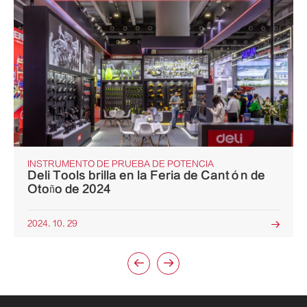
INSTRUMENTO DE PRUEBA DE POTENCIA
Deli Tools brilla en la Feria de Cantón de
Otoño de 2024
2024. 10. 29


