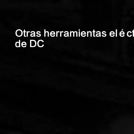
Otras herramientas eléct
de DC