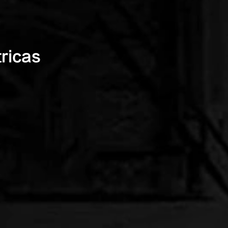
ricas