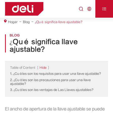



Hogar
Blog
¿Qué significa llave ajustable?
BLOG
¿Qué significa llave
ajustable?
Table of Content
[
Hide
]
1. ¿Cuáles son los requisitos para usar una llave ajustable?
2. ¿Cuáles son las precauciones para usar una llave
ajustable?
3. ¿Cuáles son las ventajas de Las Llaves ajustables?
El ancho de apertura de la llave ajustable se puede