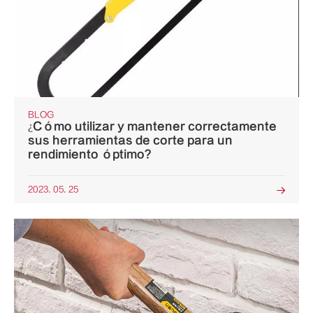
BLOG
¿Cómo utilizar y mantener correctamente
sus herramientas de corte para un
rendimiento óptimo?
2023. 05. 25
