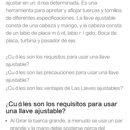
ajustar en un área determinada. Es una
herramienta para apretar y aflojar tuercas y tornillos
de diferentes especificaciones. La llave ajustable
consta de una cabeza y mango, y la cabeza consta
de un labio de placa móvil, labio rígido, Boca de
placa, turbina y pasador de eje.
¿Cuáles son los requisitos para usar una llave
ajustable?
¿Cuáles son las precauciones para usar una llave
ajustable?
¿Cuáles son las ventajas de Las Llaves ajustables?
¿Cuáles son los requisitos para usar
una llave ajustable?
Al Girar la tuerca grande, a menudo se usa un par
grande y la mano debe sosterse cerca del