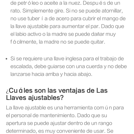
de petróleo o aceite a la nuez. Después de un
rato. Simplemente gire. Si no se puede atornillar,
no use tubería de acero para cubrir el mango de
la llave ajustable para aumentar el par. Dado que
el labio activo o la madre se puede dañar muy
fácilmente, la madre no se puede quitar.
Si se requiere una llave inglesa para el trabajo de
escalada, debe guiarse con una cuerda y no debe
lanzarse hacia arriba y hacia abajo.
¿Cuáles son las ventajas de Las
Llaves ajustables?
La llave ajustable es una herramienta común para
el personal de mantenimiento. Dado que su
apertura se puede ajustar dentro de un rango
determinado, es muy conveniente de usar. Se