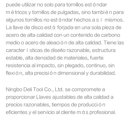
puede utilizar no solo para tornillos estándar
métricos y tornillos de pulgadas, sino también para
algunos tornillos no estándar hechos a sí mismos.
La llave de disco está forjada en una sola pieza de
acero de alta calidad con un contenido de carbono
medio o acero de aleación de alta calidad. Tiene las
características de diseño razonable, estructura
estable, alta densidad de materiales, fuerte
resistencia al impacto, sin plegado, continuo, sin
flexión, alta precisión dimensional y durabilidad.
Ningbo Deli Tool Co., Ltd. se compromete a
proporcionar Llaves ajustables de alta calidad a
precios razonables, tiempos de producción
eficientes y el servicio al cliente más profesional.