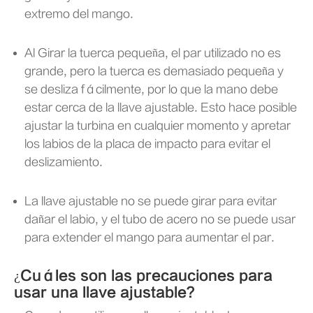
extremo del mango.
Al Girar la tuerca pequeña, el par utilizado no es
grande, pero la tuerca es demasiado pequeña y
se desliza fácilmente, por lo que la mano debe
estar cerca de la llave ajustable. Esto hace posible
ajustar la turbina en cualquier momento y apretar
los labios de la placa de impacto para evitar el
deslizamiento.
La llave ajustable no se puede girar para evitar
dañar el labio, y el tubo de acero no se puede usar
para extender el mango para aumentar el par.
¿Cuáles son las precauciones para
usar una llave ajustable?