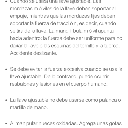
Cuando se utiliza una llave ajustable. Las
mordazas móviles de la llave deben soportar el
empuje, mientras que las mordazas fijas deben
soportar la fuerza de tracción, es decir, cuando
se tira de la llave. La mandíbula móvil apunta
hacia adentro: la fuerza debe ser uniforme para no
dañar la llave o las esquinas del tornillo y la tuerca.
Accidente deslizante.
Se debe evitar la fuerza excesiva cuando se usa la
llave ajustable. De lo contrario, puede ocurrir
resbalones y lesiones en el cuerpo humano.
La llave ajustable no debe usarse como palanca o
martillo de mano.
Al manipular nueces oxidadas. Agrega unas gotas