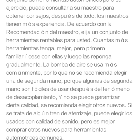
ejercicio, puede consultar a su maestro para
obtener consejos, después de todo, los maestros
tienen más experiencia. De acuerdo con la
Recomendación del maestro, elija un conjunto de
herramientas rentables para usted. Cuantas más
herramientas tenga, mejor, pero primero
familiarícese con ellas y luego las reponga
gradualmente. La bomba de aire se usa más
comúnmente, por lo que no se recomienda elegir
una de segunda mano, porque algunas de segunda
mano son fáciles de usar después del fenómeno
de desacoplamiento, Y no se puede garantizar
cierta calidad, se recomienda elegir otros nuevos. Si
se trata de algún tren de aterrizaje, puede elegir los
usados con calidad de sonido, pero es mejor
comprar otros nuevos para herramientas
automotrices comunes.