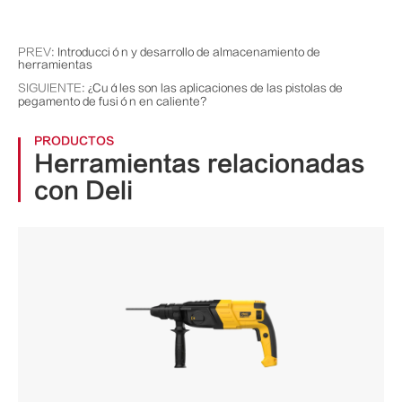
PREV:
Introducción y desarrollo de almacenamiento de
herramientas
SIGUIENTE:
¿Cuáles son las aplicaciones de las pistolas de
pegamento de fusión en caliente?
PRODUCTOS
Herramientas relacionadas
con Deli