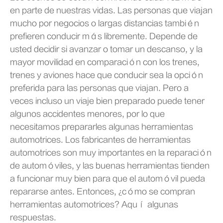
en parte de nuestras vidas. Las personas que viajan
mucho por negocios o largas distancias también
prefieren conducir más libremente. Depende de
usted decidir si avanzar o tomar un descanso, y la
mayor movilidad en comparación con los trenes,
trenes y aviones hace que conducir sea la opción
preferida para las personas que viajan. Pero a
veces incluso un viaje bien preparado puede tener
algunos accidentes menores, por lo que
necesitamos prepararles algunas herramientas
automotrices. Los fabricantes de herramientas
automotrices son muy importantes en la reparación
de automóviles, y las buenas herramientas tienden
a funcionar muy bien para que el automóvil pueda
repararse antes. Entonces, ¿cómo se compran
herramientas automotrices? Aquí algunas
respuestas.