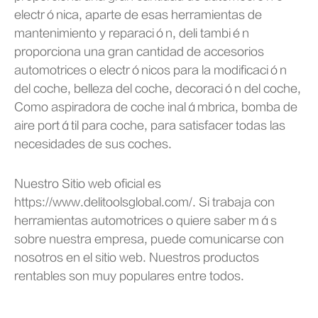
electrónica, aparte de esas herramientas de
mantenimiento y reparación, deli también
proporciona una gran cantidad de accesorios
automotrices o electrónicos para la modificación
del coche, belleza del coche, decoración del coche,
Como aspiradora de coche inalámbrica, bomba de
aire portátil para coche, para satisfacer todas las
necesidades de sus coches.
Nuestro Sitio web oficial es
https://www.delitoolsglobal.com/. Si trabaja con
herramientas automotrices o quiere saber más
sobre nuestra empresa, puede comunicarse con
nosotros en el sitio web. Nuestros productos
rentables son muy populares entre todos.