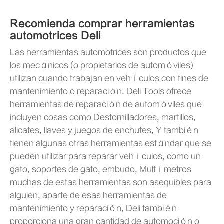
Recomienda comprar herramientas
automotrices Deli
Las herramientas automotrices son productos que
los mecánicos (o propietarios de automóviles)
utilizan cuando trabajan en vehículos con fines de
mantenimiento o reparación. Deli Tools ofrece
herramientas de reparación de automóviles que
incluyen cosas como Destornilladores, martillos,
alicates, llaves y juegos de enchufes, Y también
tienen algunas otras herramientas estándar que se
pueden utilizar para reparar vehículos, como un
gato, soportes de gato, embudo, Multímetros
muchas de estas herramientas son asequibles para
alguien, aparte de esas herramientas de
mantenimiento y reparación, Deli también
proporciona una gran cantidad de automoción o