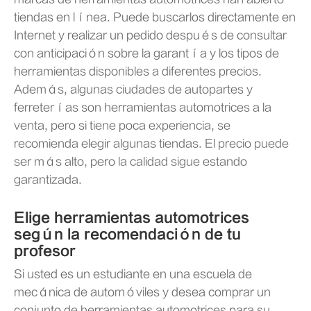
tiendas en línea. Puede buscarlos directamente en
Internet y realizar un pedido después de consultar
con anticipación sobre la garantía y los tipos de
herramientas disponibles a diferentes precios.
Además, algunas ciudades de autopartes y
ferreterías son herramientas automotrices a la
venta, pero si tiene poca experiencia, se
recomienda elegir algunas tiendas. El precio puede
ser más alto, pero la calidad sigue estando
garantizada.
Elige herramientas automotrices
según la recomendación de tu
profesor
Si usted es un estudiante en una escuela de
mecánica de automóviles y desea comprar un
conjunto de herramientas automotrices para su