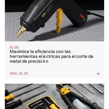
BLOG
Maximice la eficiencia con las
herramientas eléctricas para el corte de
metal de precisión
2024. 02. 29
