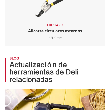
EDL104307
Alicates circulares externos
7 "170mm
BLOG
Actualización de
herramientas de Deli
relacionadas