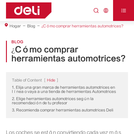



Hogar
Blog
¿Cómo comprar herramientas automotrices?
BLOG
¿Cómo comprar
herramientas automotrices?
Table of Content
[
Hide
]
1. Elija una gran marca de herramientas automotrices en
línea o vaya a una tienda de herramientas Automotrices
2. Elige herramientas automotrices según la
recomendación de tu profesor
3. Recomienda comprar herramientas automotrices Deli
Los coches se están convirtiendo cada vez más