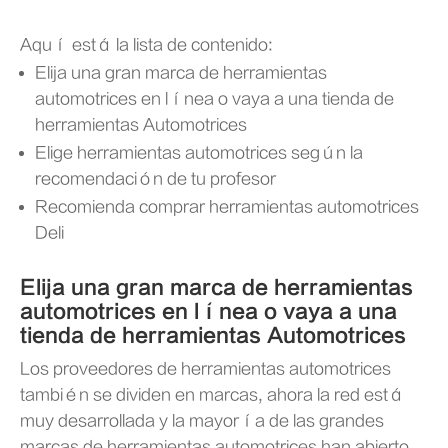
Aquí está la lista de contenido:
Elija una gran marca de herramientas
automotrices en línea o vaya a una tienda de
herramientas Automotrices
Elige herramientas automotrices según la
recomendación de tu profesor
Recomienda comprar herramientas automotrices
Deli
Elija una gran marca de herramientas
automotrices en línea o vaya a una
tienda de herramientas Automotrices
Los proveedores de herramientas automotrices
también se dividen en marcas, ahora la red está
muy desarrollada y la mayoría de las grandes
marcas de herramientas automotrices han abierto