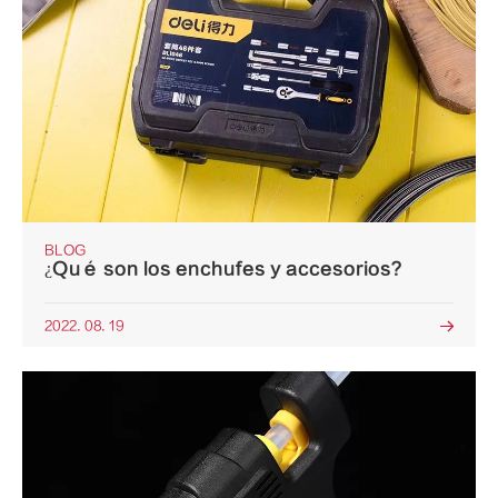
BLOG
¿Qué son los enchufes y accesorios?
2022. 08. 19
