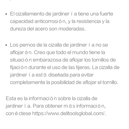
El cizallamiento de jardinería tiene una fuerte
capacidad anticorrosión, y la resistencia y la
dureza del acero son moderadas.
Los pernos de la cizalla de jardinería no se
aflojarán. Creo que todo el mundo tiene la
situación embarazosa de aflojar los tornillos de
fijación durante el uso de las tijeras. La cizalla de
jardinería está diseñada para evitar
completamente la posibilidad de aflojar el tornillo.
Esta es la información sobre la cizalla de
jardinería. Para obtener más información,
conéctese https://www.delitoolsglobal.com/.