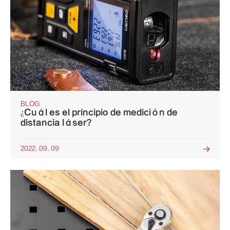
BLOG
¿Cuál es el principio de medición de
distancia láser?
2022. 09. 09
