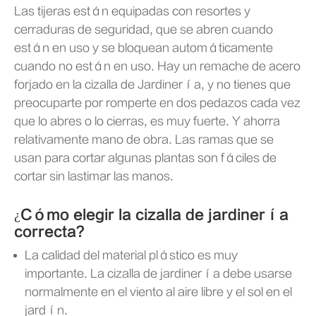
Las tijeras están equipadas con resortes y
cerraduras de seguridad, que se abren cuando
están en uso y se bloquean automáticamente
cuando no están en uso. Hay un remache de acero
forjado en la cizalla de Jardinería, y no tienes que
preocuparte por romperte en dos pedazos cada vez
que lo abres o lo cierras, es muy fuerte. Y ahorra
relativamente mano de obra. Las ramas que se
usan para cortar algunas plantas son fáciles de
cortar sin lastimar las manos.
¿Cómo elegir la cizalla de jardinería
correcta?
La calidad del material plástico es muy
importante. La cizalla de jardinería debe usarse
normalmente en el viento al aire libre y el sol en el
jardín.