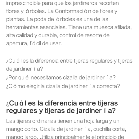
imprescindible para que los jardineros recorten
flores y árboles. La Conformación de flores y
plantas. La poda de árboles es una de las
herramientas esenciales. Tiene una muesca afilada,
alta calidad y durable, control de resorte de
apertura, fácil de usar.
¿Cuál es la diferencia entre tijeras regulares y tijeras
de jardinería?
¿Por qué necesitamos cizalla de jardinería?
¿Cómo elegir la cizalla de jardinería correcta?
¿Cuál es la diferencia entre tijeras
regulares y tijeras de jardinería?
Las tijeras ordinarias tienen una hoja larga y un
mango corto. Cizalla de jardinería, cuchilla corta,
mango largo. Utiliza principalmente el principio de