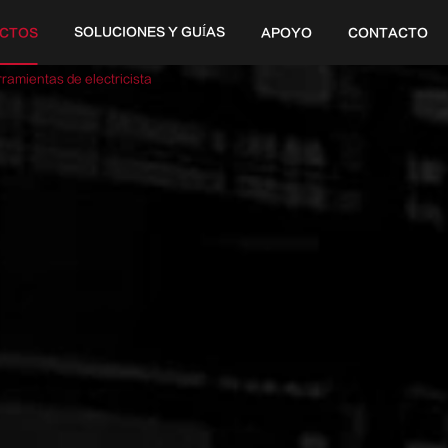
SOLUCIONES Y GUÍAS
CTOS
APOYO
CONTACTO
20V
ramientas de electricista