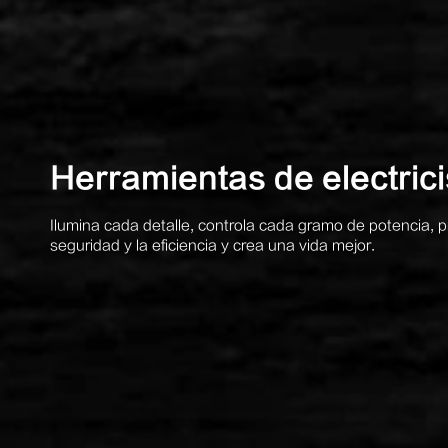
Herramientas de electrici
Ilumina cada detalle, controla cada gramo de potencia, pr
seguridad y la eficiencia y crea una vida mejor.