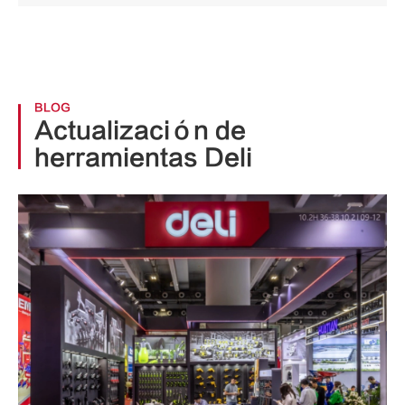
BLOG
Actualización de
herramientas Deli