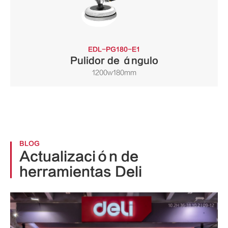
EDL-PG180-E1
Pulidor de ángulo
1200w180mm
BLOG
Actualización de
herramientas Deli