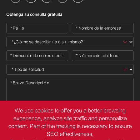
Obtenga su consulta gratuita
We use cookies to offer you a better browsing
experience, analyze site traffic and personalize

content. Part of the tracking is necessary to ensure
SEO effectiveness,