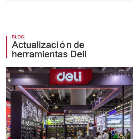
BLOG
Actualización de
herramientas Deli