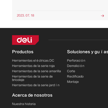
2023. 07. 18

Productos
Soluciones y guía
Herramientas eléctricas DC
Perforación
Herramientas de la serie roja
Demolición
Herramientas de la serie amarilla
Corte
Herramientas de la serie de
Rectificado
bricolaje
Montaje
Herramientas de la serie jardín
Acerca de nosotros
Nuestra historia