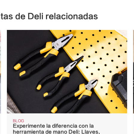
tas de Deli relacionadas
BLOG
Experimente la diferencia con la
herramienta de mano Deli: Llaves,