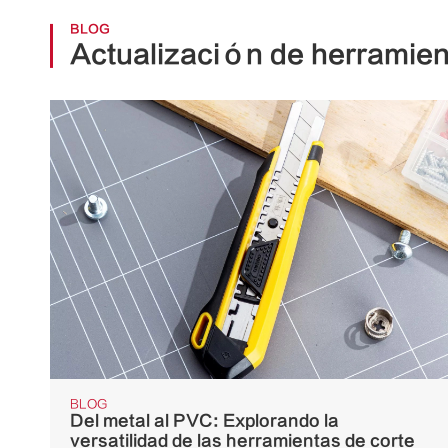
BLOG
Actualización de herramien
BLOG
Del metal al PVC: Explorando la
versatilidad de las herramientas de corte