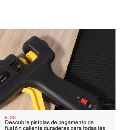
BLOG
Descubre pistolas de pegamento de
fusión caliente duraderas para todas las