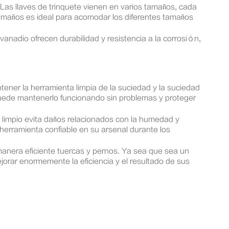
. Las llaves de trinquete vienen en varios tamaños, cada
tamaños es ideal para acomodar los diferentes tamaños
vanadio ofrecen durabilidad y resistencia a la corrosión,
tener la herramienta limpia de la suciedad y la suciedad
puede mantenerlo funcionando sin problemas y proteger
 limpio evita daños relacionados con la humedad y
herramienta confiable en su arsenal durante los
anera eficiente tuercas y pernos. Ya sea que sea un
orar enormemente la eficiencia y el resultado de sus