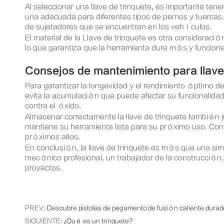
Al seleccionar una llave de trinquete, es importante tene
una adecuada para diferentes tipos de pernos y tuercas.
de sujetadores que se encuentran en los vehículos.
El material de la Llave de trinquete es otra consideració
lo que garantiza que la herramienta dure más y funcione
Consejos de mantenimiento para llave
Para garantizar la longevidad y el rendimiento óptimo de
evita la acumulación que puede afectar su funcionalidad
contra el óxido.
Almacenar correctamente la llave de trinquete también 
mantiene su herramienta lista para su próximo uso. Con 
próximos años.
En conclusión, la llave de trinquete es más que una si
mecánico profesional, un trabajador de la construcción,
proyectos.
PREV:
Descubre pistolas de pegamento de fusión caliente durade
SIGUIENTE:
¿Qué es un trinquete?